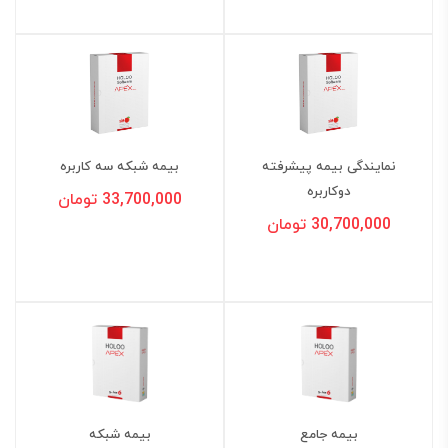
نمایندگی بیمه پیشرفته
بیمه شبکه سه کاربره
دوكاربره
33,700,000 تومان
30,700,000 تومان
بیمه جامع
بیمه شبکه