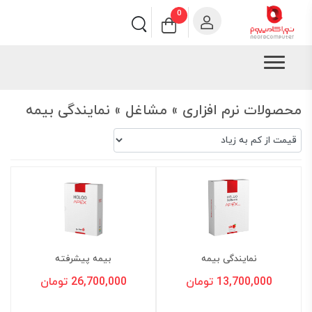
0
محصولات نرم افزاری » مشاغل » نمایندگی بیمه
نمایندگی بیمه
بیمه پیشرفته
13,700,000 تومان
26,700,000 تومان