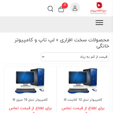
0
محصولات سخت افزاری » لپ تاپ و کامپیوتر
خانگی
کامپیوتر نسل 12 کلاینت i3
کامپیوتر نسل 13 سرور i5
برای اطلاع از قیمت تماس
برای اطلاع از قیمت تماس